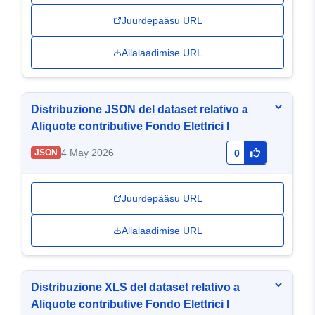
Juurdepääsu URL
Allalaadimise URL
Distribuzione JSON del dataset relativo a
Aliquote contributive Fondo Elettrici I
4 May 2026
JSON
0
Juurdepääsu URL
Allalaadimise URL
Distribuzione XLS del dataset relativo a
Aliquote contributive Fondo Elettrici I