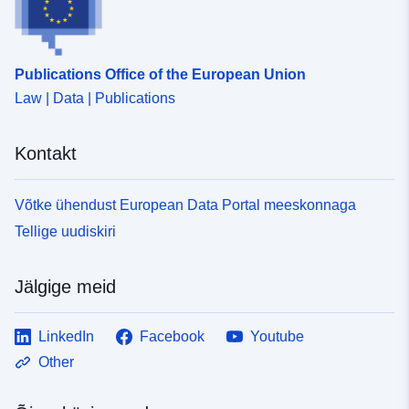
Publications Office of the European Union
Law | Data | Publications
Kontakt
Võtke ühendust European Data Portal meeskonnaga
Tellige uudiskiri
Jälgige meid
LinkedIn
Facebook
Youtube
Other