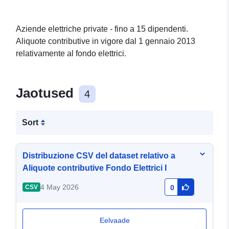
Aziende elettriche private - fino a 15 dipendenti.
Aliquote contributive in vigore dal 1 gennaio 2013
relativamente al fondo elettrici.
Jaotused
4
Sort
Distribuzione CSV del dataset relativo a
Aliquote contributive Fondo Elettrici I
4 May 2026
CSV
0
Eelvaade