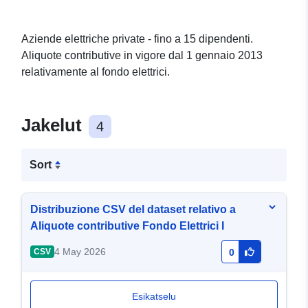
Aziende elettriche private - fino a 15 dipendenti.
Aliquote contributive in vigore dal 1 gennaio 2013
relativamente al fondo elettrici.
Jakelut
4
Sort
Distribuzione CSV del dataset relativo a
Aliquote contributive Fondo Elettrici I
4 May 2026
CSV
0
Esikatselu