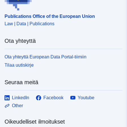
Publications Office of the European Union
Law | Data | Publications
Ota yhteyttä
Ota yhteyttä European Data Portal-tiimiin
Tilaa uutiskirje
Seuraa meitä
LinkedIn
Facebook
Youtube
Other
Oikeudelliset ilmoitukset