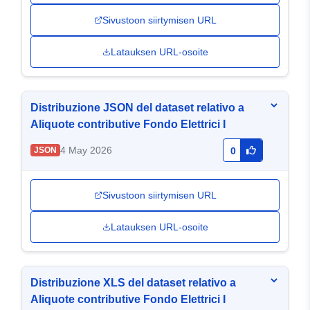
Sivustoon siirtymisen URL
Latauksen URL-osoite
Distribuzione JSON del dataset relativo a
Aliquote contributive Fondo Elettrici I
4 May 2026
JSON
0
Sivustoon siirtymisen URL
Latauksen URL-osoite
Distribuzione XLS del dataset relativo a
Aliquote contributive Fondo Elettrici I