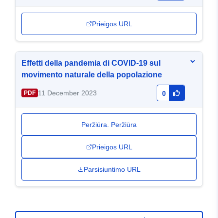
Prieigos URL
Effetti della pandemia di COVID-19 sul
movimento naturale della popolazione
11 December 2023
PDF
0
Peržiūra. Peržiūra
Prieigos URL
Parsisiuntimo URL