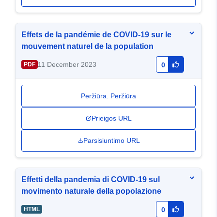
Effets de la pandémie de COVID-19 sur le
mouvement naturel de la population
11 December 2023
PDF
0
Peržiūra. Peržiūra
Prieigos URL
Parsisiuntimo URL
Effetti della pandemia di COVID-19 sul
movimento naturale della popolazione
-
HTML
0