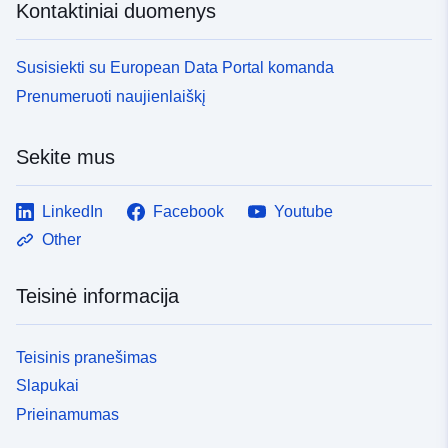
Kontaktiniai duomenys
Susisiekti su European Data Portal komanda
Prenumeruoti naujienlaiškį
Sekite mus
LinkedIn
Facebook
Youtube
Other
Teisinė informacija
Teisinis pranešimas
Slapukai
Prieinamumas