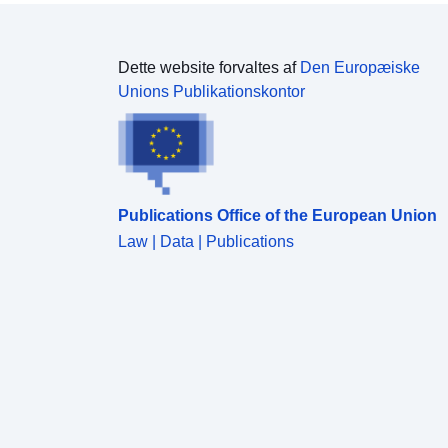
Dette website forvaltes af
Den Europæiske
Unions Publikationskontor
Publications Office of the European Union
Law | Data | Publications