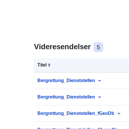
Videresendelser
5
Titel
Bergrettung_Dienststellen
Bergrettung_Dienststellen
Bergrettung_Dienststellen_fGeoDb