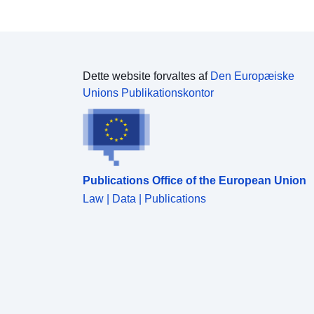
Dette website forvaltes af
Den Europæiske
Unions Publikationskontor
Publications Office of the European Union
Law | Data | Publications