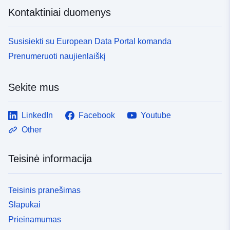
Kontaktiniai duomenys
Susisiekti su European Data Portal komanda
Prenumeruoti naujienlaiškį
Sekite mus
LinkedIn
Facebook
Youtube
Other
Teisinė informacija
Teisinis pranešimas
Slapukai
Prieinamumas