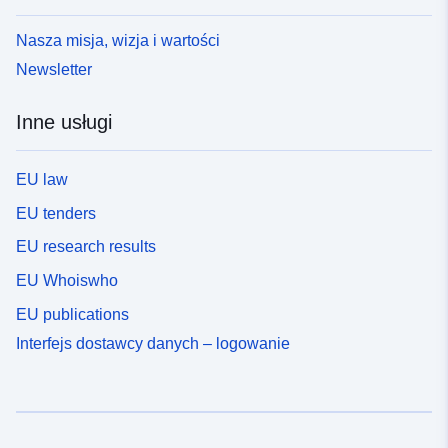
Nasza misja, wizja i wartości
Newsletter
Inne usługi
EU law
EU tenders
EU research results
EU Whoiswho
EU publications
Interfejs dostawcy danych – logowanie