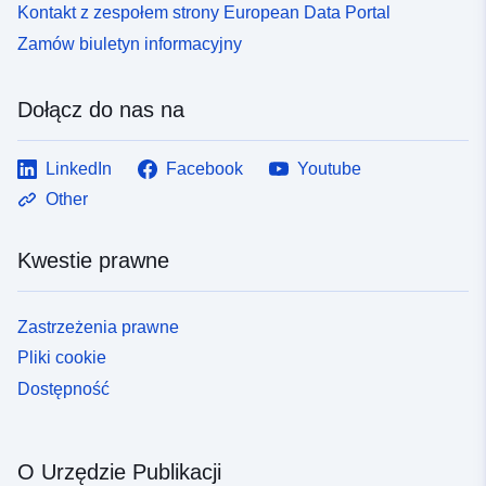
Kontakt z zespołem strony European Data Portal
Zamów biuletyn informacyjny
Dołącz do nas na
LinkedIn
Facebook
Youtube
Other
Kwestie prawne
Zastrzeżenia prawne
Pliki cookie
Dostępność
O Urzędzie Publikacji