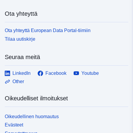
Ota yhteyttä
Ota yhteyttä European Data Portal-tiimiin
Tilaa uutiskirje
Seuraa meitä
LinkedIn
Facebook
Youtube
Other
Oikeudelliset ilmoitukset
Oikeudellinen huomautus
Evästeet