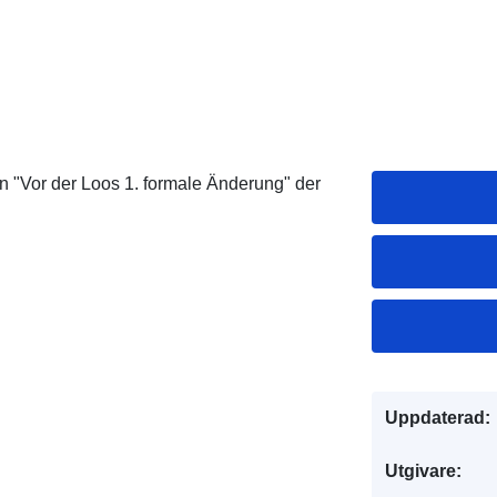
Vor der Loos 1. formale Änderung" der
Uppdaterad:
Utgivare: