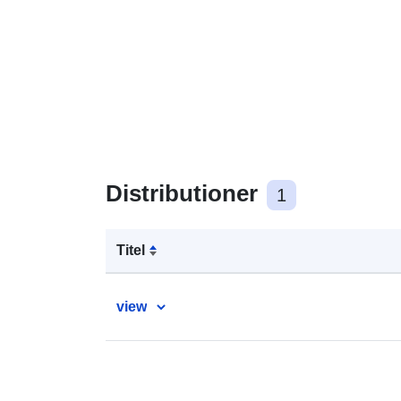
Distributioner
1
Titel
view