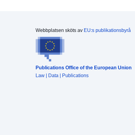
Webbplatsen sköts av
EU:s publikationsbyrå
Publications Office of the European Union
Law | Data | Publications