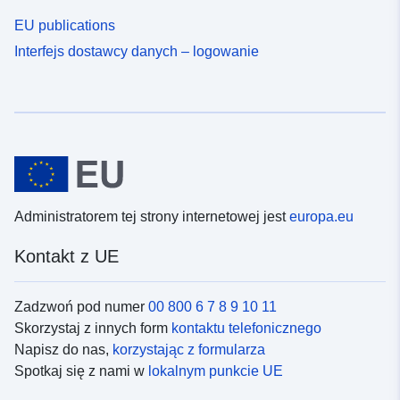
EU publications
Interfejs dostawcy danych – logowanie
Administratorem tej strony internetowej jest
europa.eu
Kontakt z UE
Zadzwoń pod numer
00 800 6 7 8 9 10 11
Skorzystaj z innych form
kontaktu telefonicznego
Napisz do nas,
korzystając z formularza
Spotkaj się z nami w
lokalnym punkcie UE