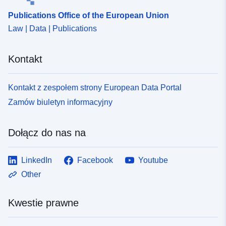
Publications Office of the European Union
Law | Data | Publications
Kontakt
Kontakt z zespołem strony European Data Portal
Zamów biuletyn informacyjny
Dołącz do nas na
LinkedIn
Facebook
Youtube
Other
Kwestie prawne