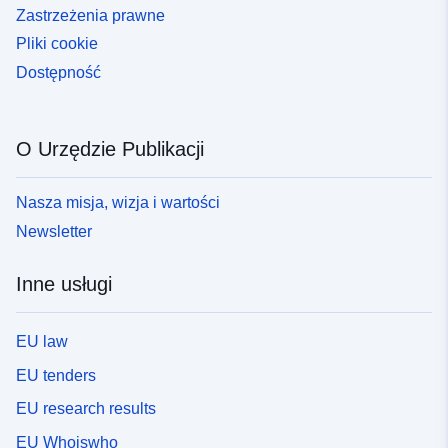
Zastrzeżenia prawne
Pliki cookie
Dostępność
O Urzędzie Publikacji
Nasza misja, wizja i wartości
Newsletter
Inne usługi
EU law
EU tenders
EU research results
EU Whoiswho