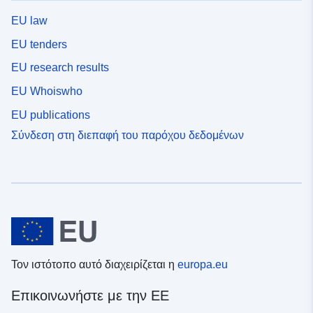
EU law
EU tenders
EU research results
EU Whoiswho
EU publications
Σύνδεση στη διεπαφή του παρόχου δεδομένων
Τον ιστότοπο αυτό διαχειρίζεται η
europa.eu
Επικοινωνήστε με την ΕΕ