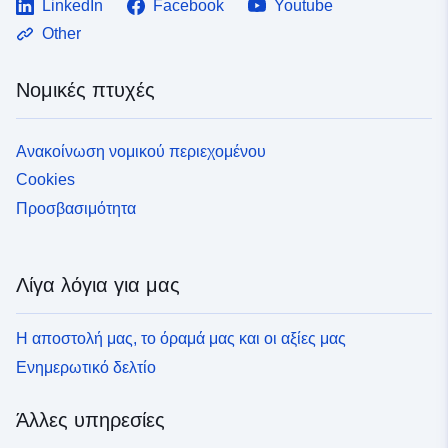
LinkedIn
Facebook
Youtube
Other
Νομικές πτυχές
Ανακοίνωση νομικού περιεχομένου
Cookies
Προσβασιμότητα
Λίγα λόγια για μας
Η αποστολή μας, το όραμά μας και οι αξίες μας
Ενημερωτικό δελτίο
Άλλες υπηρεσίες