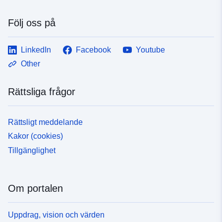
Följ oss på
LinkedIn
Facebook
Youtube
Other
Rättsliga frågor
Rättsligt meddelande
Kakor (cookies)
Tillgänglighet
Om portalen
Uppdrag, vision och värden