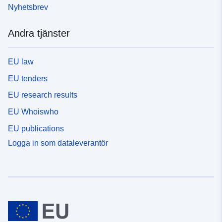
Nyhetsbrev
Andra tjänster
EU law
EU tenders
EU research results
EU Whoiswho
EU publications
Logga in som dataleverantör