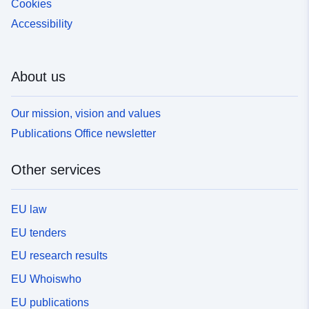
Cookies
Accessibility
About us
Our mission, vision and values
Publications Office newsletter
Other services
EU law
EU tenders
EU research results
EU Whoiswho
EU publications