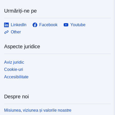
Urmăriți-ne pe
LinkedIn
Facebook
Youtube
Other
Aspecte juridice
Aviz juridic
Cookie-uri
Accesibilitate
Despre noi
Misiunea, viziunea și valorile noastre