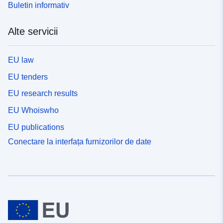
Buletin informativ
Alte servicii
EU law
EU tenders
EU research results
EU Whoiswho
EU publications
Conectare la interfața furnizorilor de date