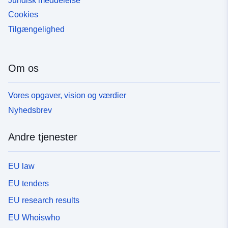
Juridisk meddelelse
Cookies
Tilgængelighed
Om os
Vores opgaver, vision og værdier
Nyhedsbrev
Andre tjenester
EU law
EU tenders
EU research results
EU Whoiswho