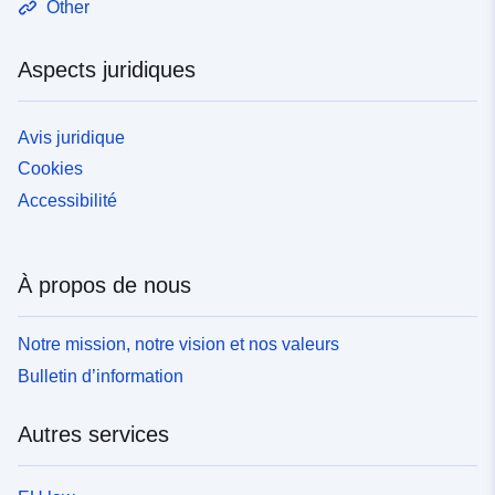
Other
Aspects juridiques
Avis juridique
Cookies
Accessibilité
À propos de nous
Notre mission, notre vision et nos valeurs
Bulletin d’information
Autres services