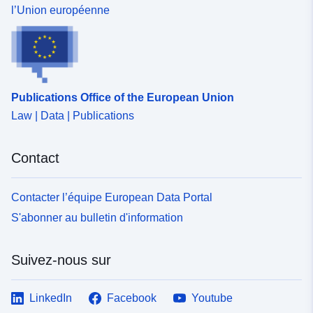
l’Union européenne
Publications Office of the European Union
Law | Data | Publications
Contact
Contacter l’équipe European Data Portal
S'abonner au bulletin d'information
Suivez-nous sur
LinkedIn
Facebook
Youtube