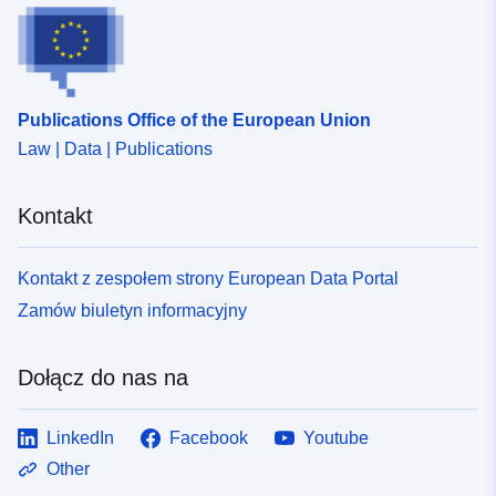
Publications Office of the European Union
Law | Data | Publications
Kontakt
Kontakt z zespołem strony European Data Portal
Zamów biuletyn informacyjny
Dołącz do nas na
LinkedIn
Facebook
Youtube
Other