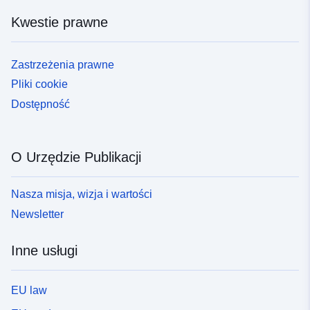
Kwestie prawne
Zastrzeżenia prawne
Pliki cookie
Dostępność
O Urzędzie Publikacji
Nasza misja, wizja i wartości
Newsletter
Inne usługi
EU law