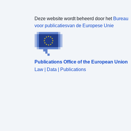
Deze website wordt beheerd door het
Bureau
voor publicatiesvan de Europese Unie
Publications Office of the European Union
Law | Data | Publications