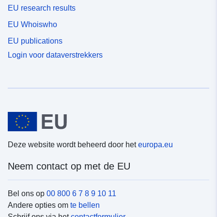
EU research results
EU Whoiswho
EU publications
Login voor dataverstrekkers
Deze website wordt beheerd door het
europa.eu
Neem contact op met de EU
Bel ons op
00 800 6 7 8 9 10 11
Andere opties om
te bellen
Schrijf ons via het
contactformulier