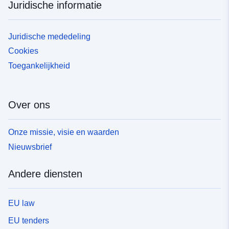
Juridische informatie
Juridische mededeling
Cookies
Toegankelijkheid
Over ons
Onze missie, visie en waarden
Nieuwsbrief
Andere diensten
EU law
EU tenders