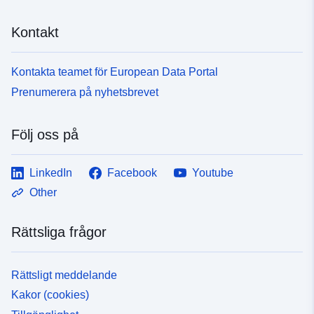
Kontakt
Kontakta teamet för European Data Portal
Prenumerera på nyhetsbrevet
Följ oss på
LinkedIn
Facebook
Youtube
Other
Rättsliga frågor
Rättsligt meddelande
Kakor (cookies)