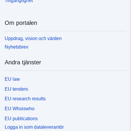
Tillgänglighet
Om portalen
Uppdrag, vision och värden
Nyhetsbrev
Andra tjänster
EU law
EU tenders
EU research results
EU Whoiswho
EU publications
Logga in som dataleverantör