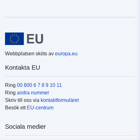
Webbplatsen sköts av
europa.eu
Kontakta EU
Ring
00 800 6 7 8 9 10 11
Ring
andra nummer
Skriv till oss via
kontaktformuläret
Besök ett
EU-centrum
Sociala medier