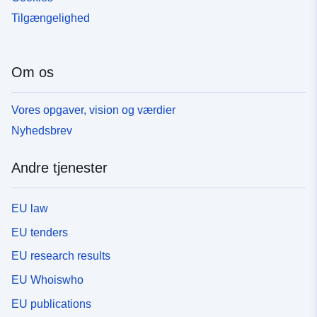
Tilgængelighed
Om os
Vores opgaver, vision og værdier
Nyhedsbrev
Andre tjenester
EU law
EU tenders
EU research results
EU Whoiswho
EU publications