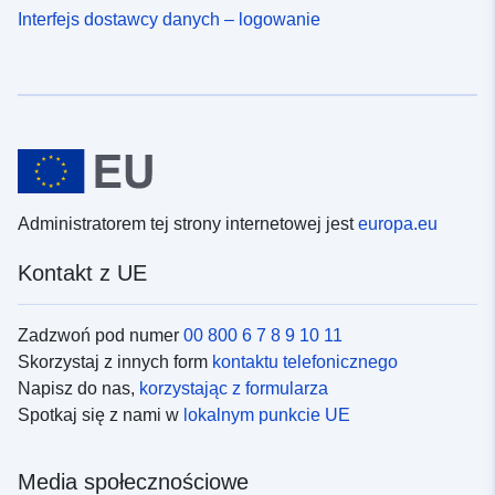
Interfejs dostawcy danych – logowanie
Administratorem tej strony internetowej jest
europa.eu
Kontakt z UE
Zadzwoń pod numer
00 800 6 7 8 9 10 11
Skorzystaj z innych form
kontaktu telefonicznego
Napisz do nas,
korzystając z formularza
Spotkaj się z nami w
lokalnym punkcie UE
Media społecznościowe