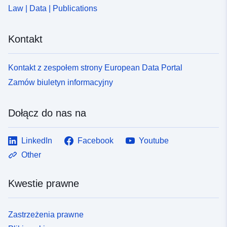
Law | Data | Publications
Kontakt
Kontakt z zespołem strony European Data Portal
Zamów biuletyn informacyjny
Dołącz do nas na
LinkedIn
Facebook
Youtube
Other
Kwestie prawne
Zastrzeżenia prawne