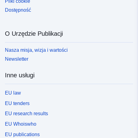
Pliki cookie
Dostępność
O Urzędzie Publikacji
Nasza misja, wizja i wartości
Newsletter
Inne usługi
EU law
EU tenders
EU research results
EU Whoiswho
EU publications