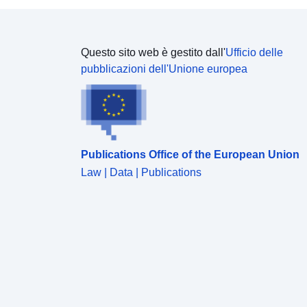
Questo sito web è gestito dall'
Ufficio delle
pubblicazioni dell'Unione europea
Publications Office of the European Union
Law | Data | Publications