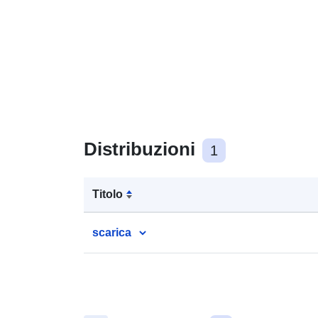
Distribuzioni
1
Titolo
scarica