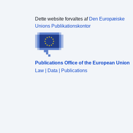
Dette website forvaltes af
Den Europæiske
Unions Publikationskontor
Publications Office of the European Union
Law | Data | Publications