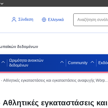
Σύνδεση
Ελληνικά
ρωπαϊκών δεδομένων
Ωριμότητα ανοικτών
Community
Εκδό
δεδομένων
ATOM-Feed - Αθλητικές εγκαταστάσεις και εγκαταστάσεις αναψυχής Wörpedorf 
 Αθλητικές εγκαταστάσεις και