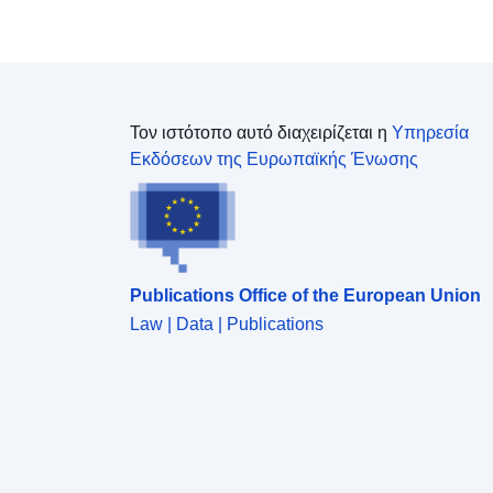
Τον ιστότοπο αυτό διαχειρίζεται η
Υπηρεσία
Εκδόσεων της Ευρωπαϊκής Ένωσης
Publications Office of the European Union
Law | Data | Publications