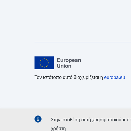
Τον ιστότοπο αυτό διαχειρίζεται η
europa.eu
Στην ιστοθέση αυτή χρησιμοποιούμε c
χρήστη