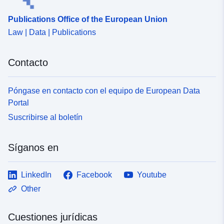
Publications Office of the European Union
Law | Data | Publications
Contacto
Póngase en contacto con el equipo de European Data
Portal
Suscribirse al boletín
Síganos en
LinkedIn
Facebook
Youtube
Other
Cuestiones jurídicas