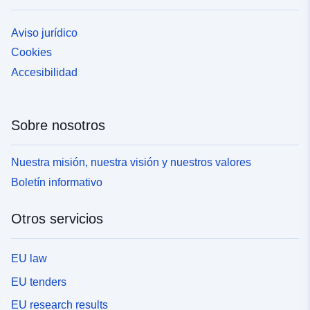
Aviso jurídico
Cookies
Accesibilidad
Sobre nosotros
Nuestra misión, nuestra visión y nuestros valores
Boletín informativo
Otros servicios
EU law
EU tenders
EU research results