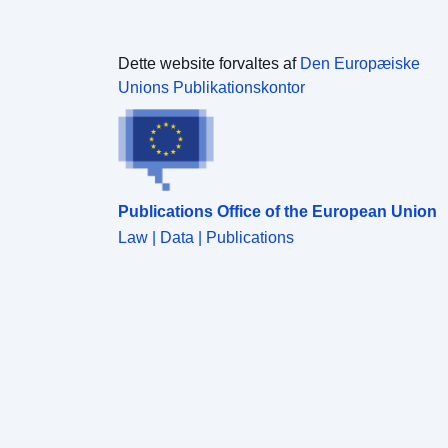
Dette website forvaltes af
Den Europæiske
Unions Publikationskontor
Publications Office of the European Union
Law | Data | Publications