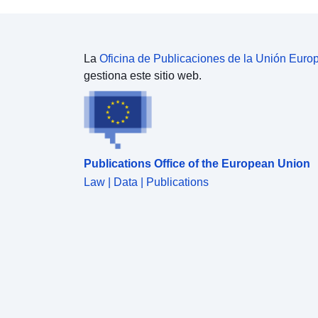
La
Oficina de Publicaciones de la Unión Euro
gestiona este sitio web.
Publications Office of the European Union
Law | Data | Publications