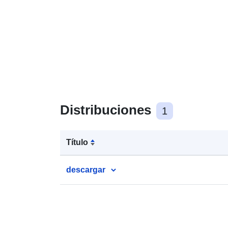
Distribuciones
1
Título
descargar