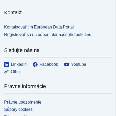
Kontakt
Kontaktovať tím European Data Portal
Registrovať sa na odber informačného bulletinu
Sledujte nás na
LinkedIn
Facebook
Youtube
Other
Právne informácie
Právne upozornenie
Súbory cookies