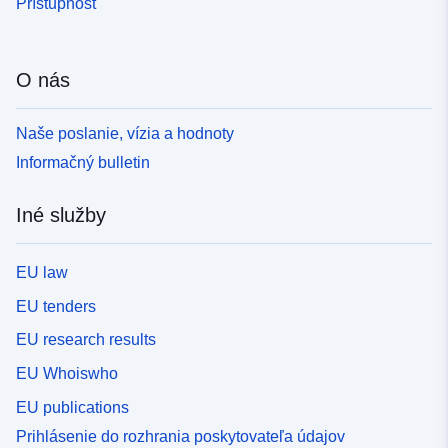
Prístupnosť
O nás
Naše poslanie, vízia a hodnoty
Informačný bulletin
Iné služby
EU law
EU tenders
EU research results
EU Whoiswho
EU publications
Prihlásenie do rozhrania poskytovateľa údajov