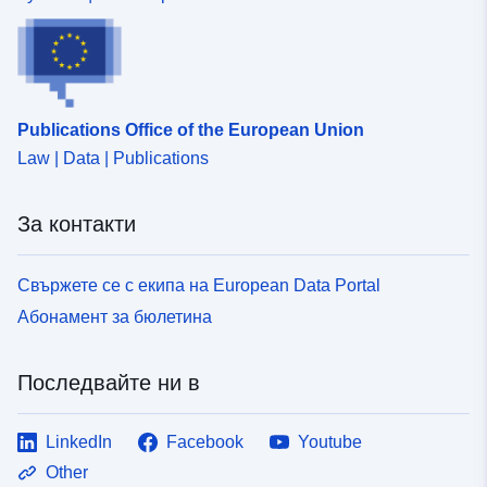
Publications Office of the European Union
Law | Data | Publications
За контакти
Свържете се с екипа на European Data Portal
Абонамент за бюлетина
Последвайте ни в
LinkedIn
Facebook
Youtube
Other