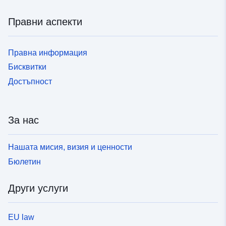
Правни аспекти
Правна информация
Бисквитки
Достъпност
За нас
Нашата мисия, визия и ценности
Бюлетин
Други услуги
EU law