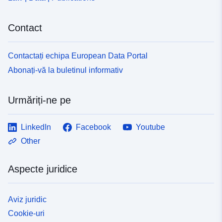
Contact
Contactați echipa European Data Portal
Abonați-vă la buletinul informativ
Urmăriți-ne pe
LinkedIn
Facebook
Youtube
Other
Aspecte juridice
Aviz juridic
Cookie-uri