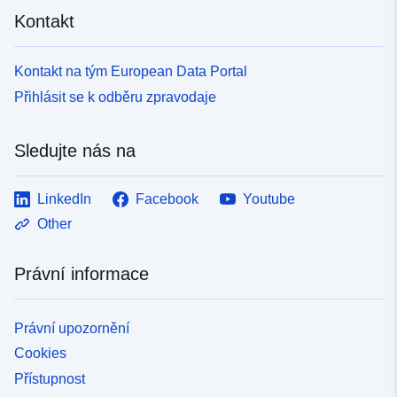
Kontakt
Kontakt na tým European Data Portal
Přihlásit se k odběru zpravodaje
Sledujte nás na
LinkedIn
Facebook
Youtube
Other
Právní informace
Právní upozornění
Cookies
Přístupnost