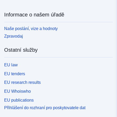
Informace o našem úřadě
Naše poslání, vize a hodnoty
Zpravodaj
Ostatní služby
EU law
EU tenders
EU research results
EU Whoiswho
EU publications
Přihlášení do rozhraní pro poskytovatele dat