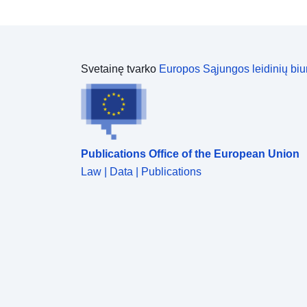
Svetainę tvarko
Europos Sąjungos leidinių biu
Publications Office of the European Union
Law | Data | Publications