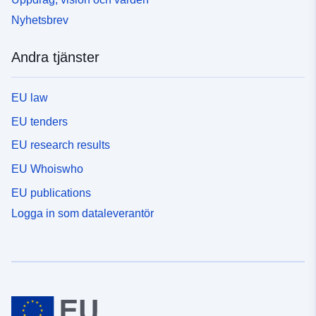
Nyhetsbrev
Andra tjänster
EU law
EU tenders
EU research results
EU Whoiswho
EU publications
Logga in som dataleverantör