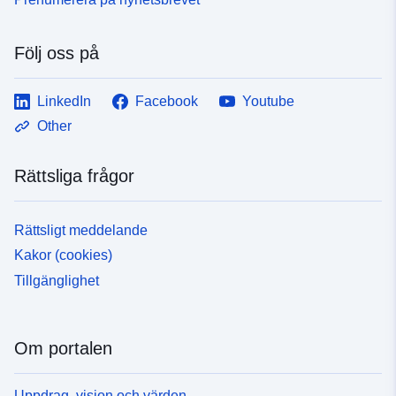
Följ oss på
LinkedIn
Facebook
Youtube
Other
Rättsliga frågor
Rättsligt meddelande
Kakor (cookies)
Tillgänglighet
Om portalen
Uppdrag, vision och värden