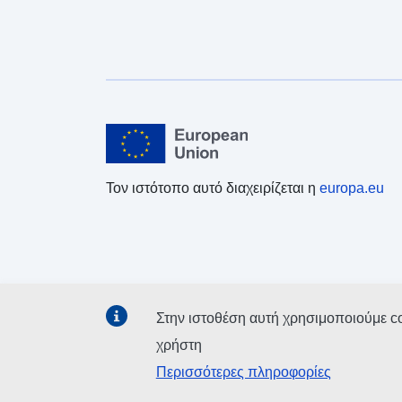
Τον ιστότοπο αυτό διαχειρίζεται η
europa.eu
Στην ιστοθέση αυτή χρησιμοποιούμε c
χρήστη
Περισσότερες πληροφορίες