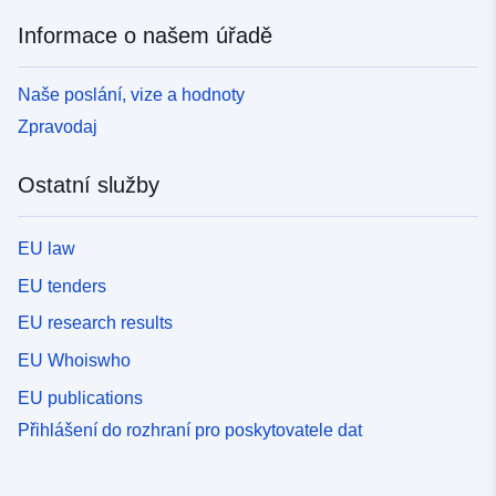
Informace o našem úřadě
Naše poslání, vize a hodnoty
Zpravodaj
Ostatní služby
EU law
EU tenders
EU research results
EU Whoiswho
EU publications
Přihlášení do rozhraní pro poskytovatele dat