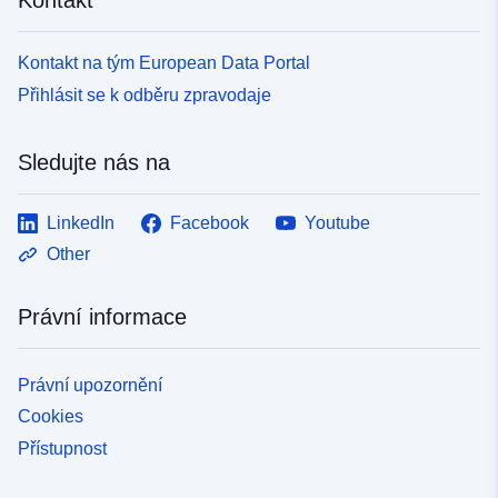
Kontakt na tým European Data Portal
Přihlásit se k odběru zpravodaje
Sledujte nás na
LinkedIn
Facebook
Youtube
Other
Právní informace
Právní upozornění
Cookies
Přístupnost