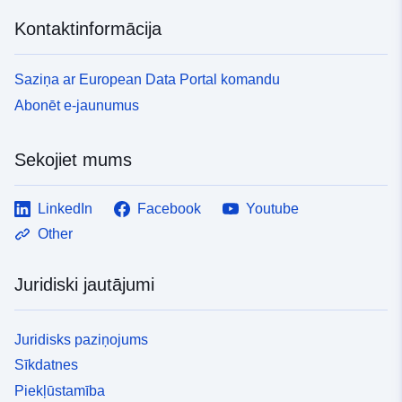
Kontaktinformācija
Saziņa ar European Data Portal komandu
Abonēt e-jaunumus
Sekojiet mums
LinkedIn
Facebook
Youtube
Other
Juridiski jautājumi
Juridisks paziņojums
Sīkdatnes
Piekļūstamība