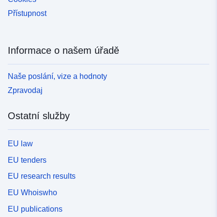
Přístupnost
Informace o našem úřadě
Naše poslání, vize a hodnoty
Zpravodaj
Ostatní služby
EU law
EU tenders
EU research results
EU Whoiswho
EU publications