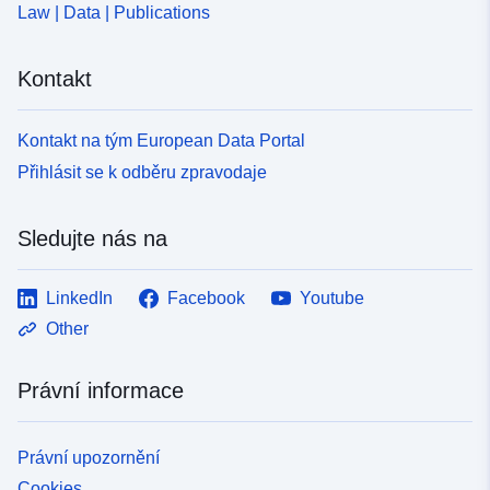
Law | Data | Publications
Kontakt
Kontakt na tým European Data Portal
Přihlásit se k odběru zpravodaje
Sledujte nás na
LinkedIn
Facebook
Youtube
Other
Právní informace
Právní upozornění
Cookies