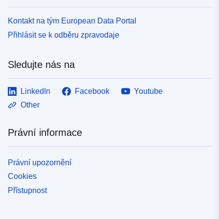
Kontakt na tým European Data Portal
Přihlásit se k odběru zpravodaje
Sledujte nás na
LinkedIn
Facebook
Youtube
Other
Právní informace
Právní upozornění
Cookies
Přístupnost