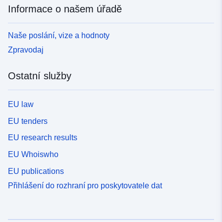
Informace o našem úřadě
Naše poslání, vize a hodnoty
Zpravodaj
Ostatní služby
EU law
EU tenders
EU research results
EU Whoiswho
EU publications
Přihlášení do rozhraní pro poskytovatele dat