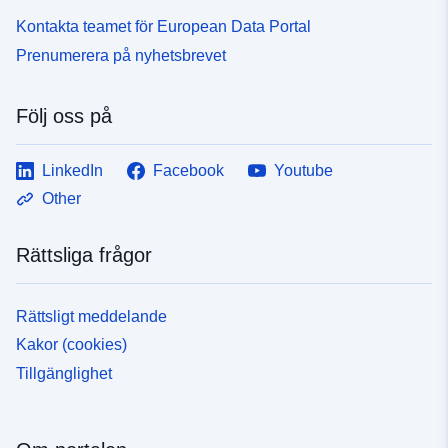
Kontakta teamet för European Data Portal
Prenumerera på nyhetsbrevet
Följ oss på
LinkedIn
Facebook
Youtube
Other
Rättsliga frågor
Rättsligt meddelande
Kakor (cookies)
Tillgänglighet