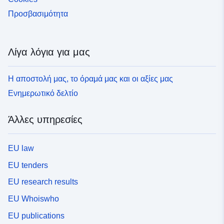
Προσβασιμότητα
Λίγα λόγια για μας
Η αποστολή μας, το όραμά μας και οι αξίες μας
Ενημερωτικό δελτίο
Άλλες υπηρεσίες
EU law
EU tenders
EU research results
EU Whoiswho
EU publications