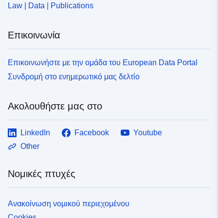
Law | Data | Publications
2f47-4079-8457-67b83248b45b
Επικοινωνία
Επικοινωνήστε με την ομάδα του European Data Portal
Συνδρομή στο ενημερωτικό μας δελτίο
Ακολουθήστε μας στο
LinkedIn
Facebook
Youtube
Other
Νομικές πτυχές
Ανακοίνωση νομικού περιεχομένου
Cookies