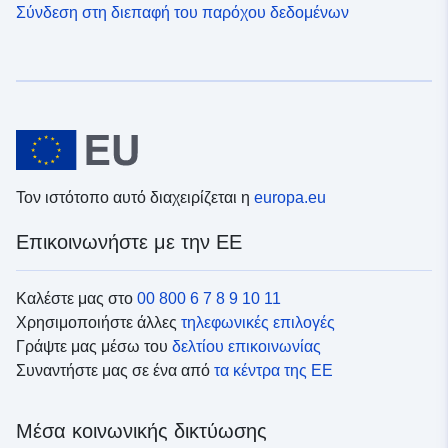
Σύνδεση στη διεπαφή του παρόχου δεδομένων
Τον ιστότοπο αυτό διαχειρίζεται η
europa.eu
Επικοινωνήστε με την ΕΕ
Καλέστε μας στο
00 800 6 7 8 9 10 11
Χρησιμοποιήστε άλλες
τηλεφωνικές επιλογές
Γράψτε μας μέσω του
δελτίου επικοινωνίας
Συναντήστε μας σε ένα από
τα κέντρα της ΕΕ
Μέσα κοινωνικής δικτύωσης