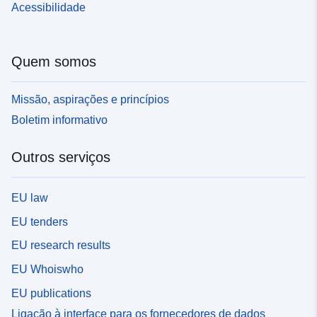
Acessibilidade
Quem somos
Missão, aspirações e princípios
Boletim informativo
Outros serviços
EU law
EU tenders
EU research results
EU Whoiswho
EU publications
Ligação à interface para os fornecedores de dados