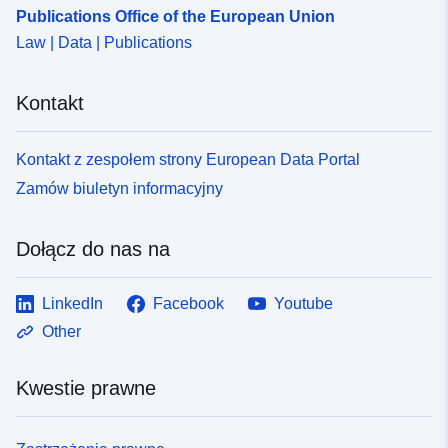
Publications Office of the European Union
Law | Data | Publications
Kontakt
Kontakt z zespołem strony European Data Portal
Zamów biuletyn informacyjny
Dołącz do nas na
LinkedIn
Facebook
Youtube
Other
Kwestie prawne