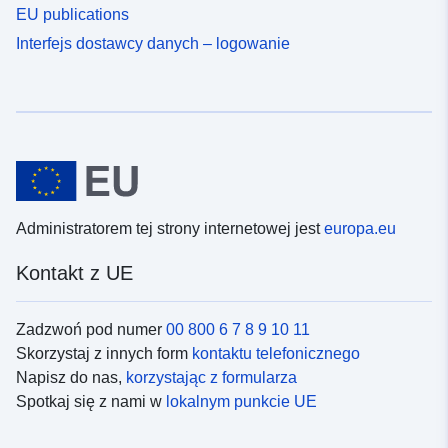
EU publications
Interfejs dostawcy danych – logowanie
Administratorem tej strony internetowej jest
europa.eu
Kontakt z UE
Zadzwoń pod numer
00 800 6 7 8 9 10 11
Skorzystaj z innych form
kontaktu telefonicznego
Napisz do nas,
korzystając z formularza
Spotkaj się z nami w
lokalnym punkcie UE