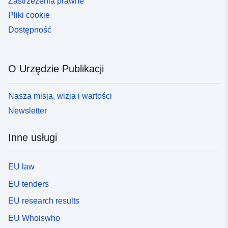
Zastrzeżenia prawne
Pliki cookie
Dostępność
O Urzędzie Publikacji
Nasza misja, wizja i wartości
Newsletter
Inne usługi
EU law
EU tenders
EU research results
EU Whoiswho