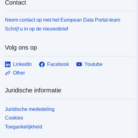
Contact
Neem contact op met het European Data Portal-team
Schrijf u in op de nieuwsbrief
Volg ons op
LinkedIn
Facebook
Youtube
Other
Juridische informatie
Juridische mededeling
Cookies
Toegankelijkheid