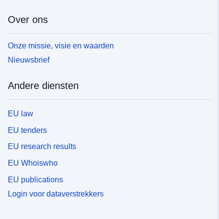
Over ons
Onze missie, visie en waarden
Nieuwsbrief
Andere diensten
EU law
EU tenders
EU research results
EU Whoiswho
EU publications
Login voor dataverstrekkers