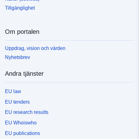
Tillgänglighet
Om portalen
Uppdrag, vision och värden
Nyhetsbrev
Andra tjänster
EU law
EU tenders
EU research results
EU Whoiswho
EU publications