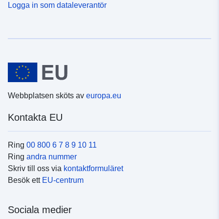
Logga in som dataleverantör
Webbplatsen sköts av
europa.eu
Kontakta EU
Ring
00 800 6 7 8 9 10 11
Ring
andra nummer
Skriv till oss via
kontaktformuläret
Besök ett
EU-centrum
Sociala medier