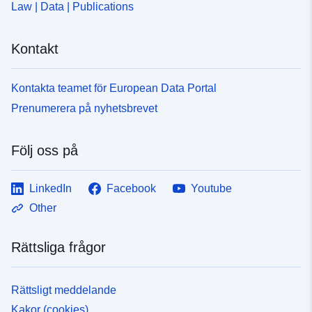
Law | Data | Publications
Kontakt
Kontakta teamet för European Data Portal
Prenumerera på nyhetsbrevet
Följ oss på
LinkedIn
Facebook
Youtube
Other
Rättsliga frågor
Rättsligt meddelande
Kakor (cookies)