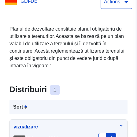
GDI-DE
Actions
Planul de dezvoltare constituie planul obligatoriu de
utilizare a terenurilor. Aceasta se bazează pe un plan
valabil de utilizare a terenului și îl dezvoltă în
continuare. Acesta reglementează utilizarea terenului
și este obligatoriu din punct de vedere juridic după
intrarea în vigoare.:
Distribuiri
1
Sort
vizualizare