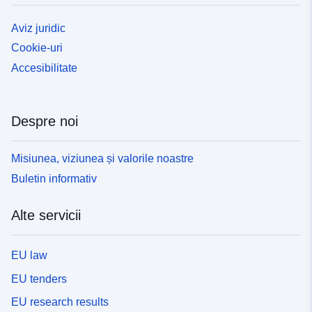
Aviz juridic
Cookie-uri
Accesibilitate
Despre noi
Misiunea, viziunea și valorile noastre
Buletin informativ
Alte servicii
EU law
EU tenders
EU research results