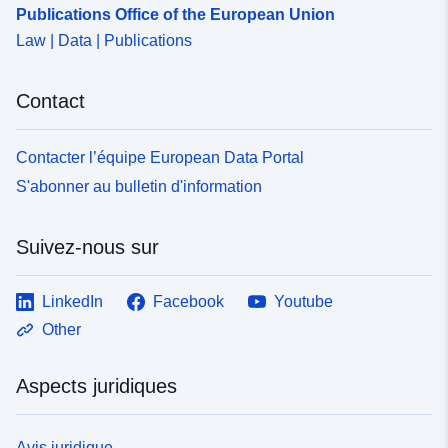
Publications Office of the European Union
Law | Data | Publications
Contact
Contacter l’équipe European Data Portal
S'abonner au bulletin d'information
Suivez-nous sur
LinkedIn
Facebook
Youtube
Other
Aspects juridiques
Avis juridique