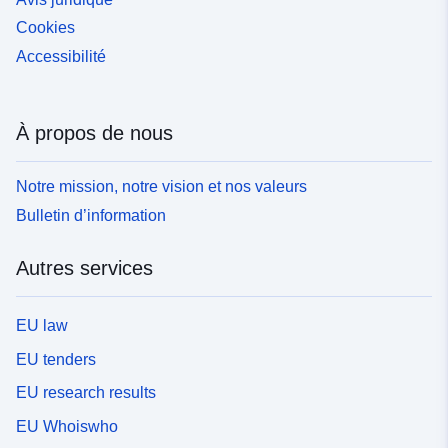
Cookies
Accessibilité
À propos de nous
Notre mission, notre vision et nos valeurs
Bulletin d’information
Autres services
EU law
EU tenders
EU research results
EU Whoiswho