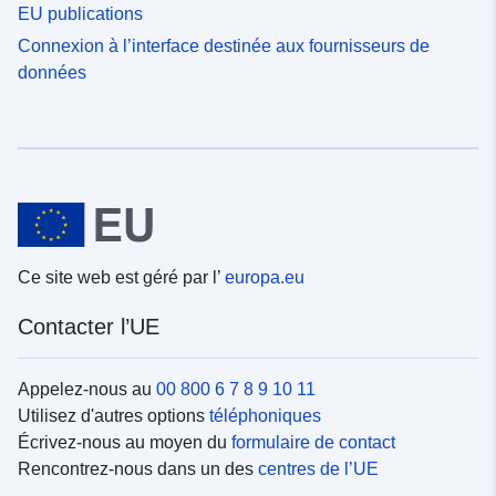
EU publications
Connexion à l’interface destinée aux fournisseurs de
données
Ce site web est géré par l’
europa.eu
Contacter l’UE
Appelez-nous au
00 800 6 7 8 9 10 11
Utilisez d'autres options
téléphoniques
Écrivez-nous au moyen du
formulaire de contact
Rencontrez-nous dans un des
centres de l’UE