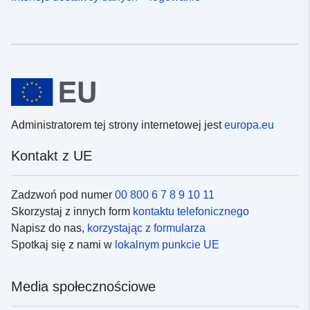
Administratorem tej strony internetowej jest
europa.eu
Kontakt z UE
Zadzwoń pod numer
00 800 6 7 8 9 10 11
Skorzystaj z innych form
kontaktu telefonicznego
Napisz do nas,
korzystając z formularza
Spotkaj się z nami w
lokalnym punkcie UE
Media społecznościowe