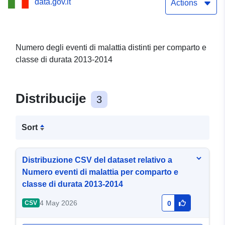
data.gov.it
Actions
Numero degli eventi di malattia distinti per comparto e
classe di durata 2013-2014
Distribucije
3
Sort
Distribuzione CSV del dataset relativo a
Numero eventi di malattia per comparto e
classe di durata 2013-2014
4 May 2026
CSV
0