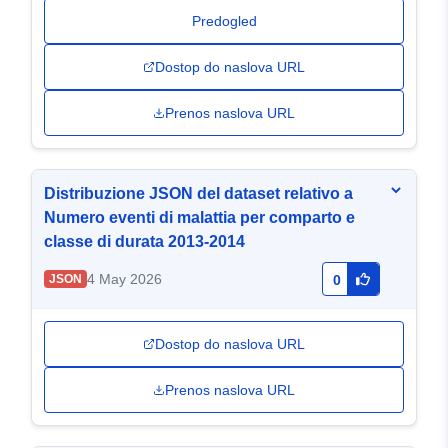
Predogled
Dostop do naslova URL
Prenos naslova URL
Distribuzione JSON del dataset relativo a
Numero eventi di malattia per comparto e
classe di durata 2013-2014
4 May 2026
JSON
0
Dostop do naslova URL
Prenos naslova URL