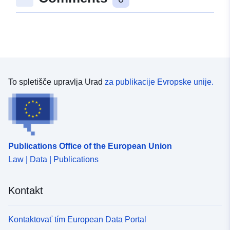
To spletišče upravlja Urad
za publikacije Evropske unije.
Publications Office of the European Union
Law | Data | Publications
Kontakt
Kontaktovať tím European Data Portal