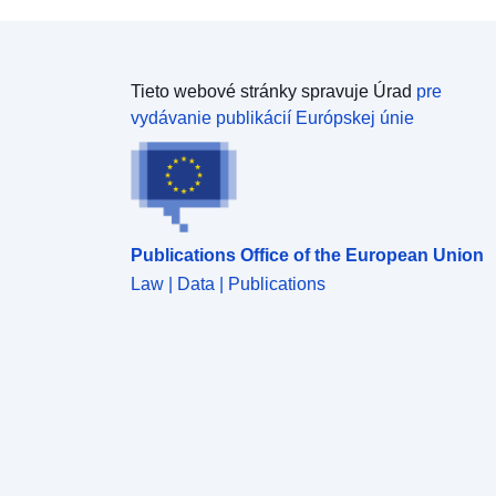
Tieto webové stránky spravuje Úrad
pre
vydávanie publikácií Európskej únie
Publications Office of the European Union
Law | Data | Publications